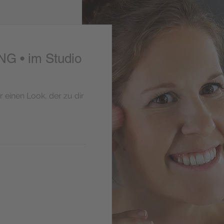
 • im Studio
r einen Look, der zu dir