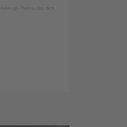
n Make-up-Thema, das dich