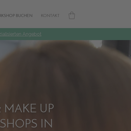
KSHOP BUCHEN
KONTAKT
ialisierten Angebot
& MAKE UP
SHOPS IN