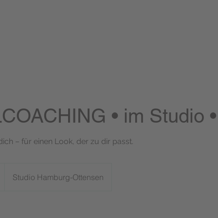
COACHING • im Studio •
ich – für einen Look, der zu dir passt.
Studio Hamburg-Ottensen