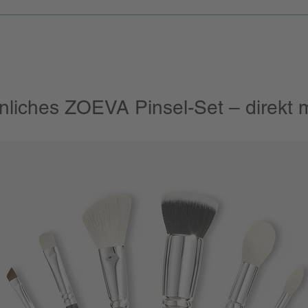
nliches ZOEVA Pinsel-Set – direkt m