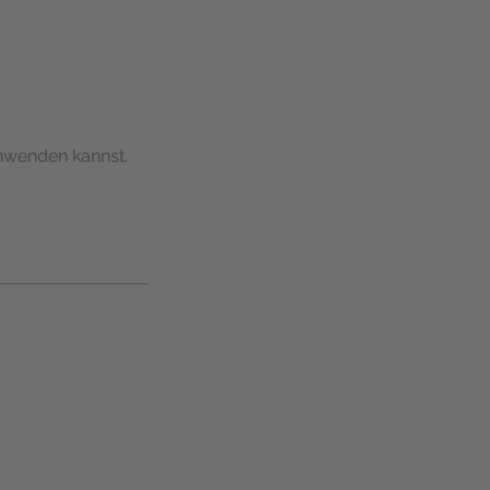
 anwenden kannst.