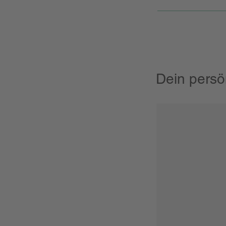
Dein persö