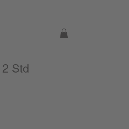
 2 Std