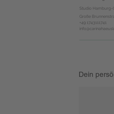
Studio Hamburg-
Große Brunnenstr
+49 1743111741
info@carinahaeusl
Dein persö